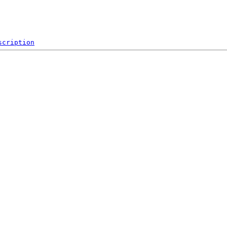
scription