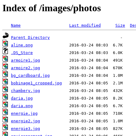
Index of /images/photos
Name
Last modified
Size
De
Parent Directory
aline.png
.DS_Store
armoire1.jpg
armoire2.jpg
bg_cardboard.jpg
bobinage1_cropped.jpg
chambery.jpg
daria.jpg
daria.png
energie.jpg
energie2.jpg
energie3.jpg